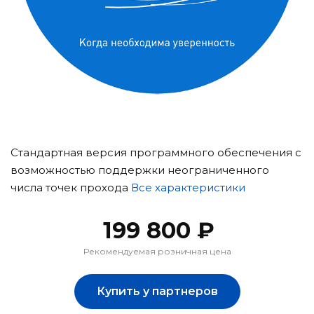
Стандартная версия программного обеспечения с
возможностью поддержки неограниченного
числа точек прохода
Все характеристики
199 800 ₽
Рекомендуемая розничная цена
Купить у партнеров