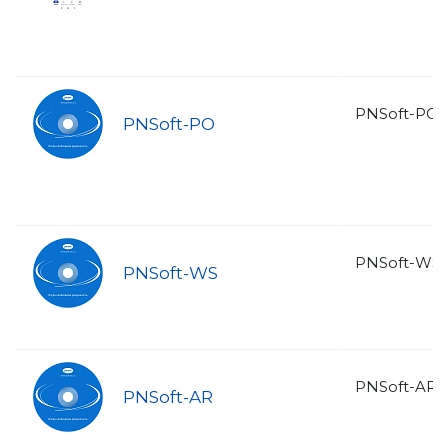
PNSoft-PO
PNSoft-PO
PNSoft-WS
PNSoft-WS
PNSoft-AR
PNSoft-AR