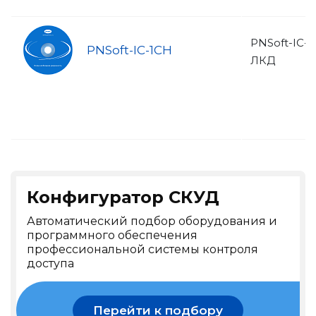
PNSoft-IC-
PNSoft-IC-1CH
ЛКД
Конфигуратор СКУД
Автоматический подбор оборудования и
программного обеспечения
профессиональной системы контроля
доступа
Перейти к подбору