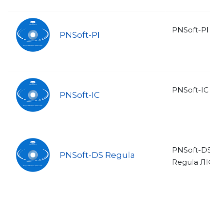
PNSoft-PI 
PNSoft-PI
PNSoft-IC 
PNSoft-IC
PNSoft-DS
PNSoft-DS Regula
Regula ЛКД