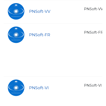
PNSoft-VV 
PNSoft-VV
PNSoft-FR 
PNSoft-FR
PNSoft-VI 
PNSoft-VI