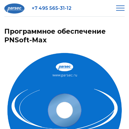
+7 495 565-31-12
Программное обеспечение
PNSoft-Max