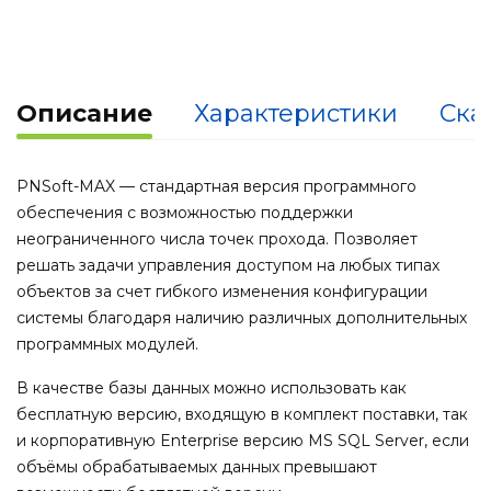
Описание
Характеристики
Ска
PNSoft-MAX — стандартная версия программного
обеспечения с возможностью поддержки
неограниченного числа точек прохода. Позволяет
решать задачи управления доступом на любых типах
объектов за счет гибкого изменения конфигурации
системы благодаря наличию различных дополнительных
программных модулей.
В качестве базы данных можно использовать как
бесплатную версию, входящую в комплект поставки, так
и корпоративную Enterprise версию MS SQL Server, если
объёмы обрабатываемых данных превышают