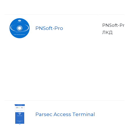
PNSoft-Pro
PNSoft-Pro
ЛКД
Parsec Access Terminal