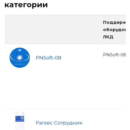
категории
Поддержк
оборудов
ЛКД
PNSoft-08 
PNSoft-08
Parsec Сотрудник