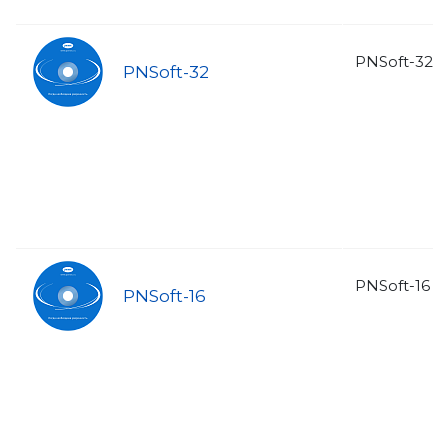
PNSoft-32 
PNSoft-32
PNSoft-16 
PNSoft-16