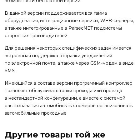
возможности бесплатной версии.
В данной версии поддерживается вся гамма
оборудования, интеграционные сервисы, WEB-серверы,
а также интегрированные в ParsecNET подсистемы
сторонних производителей.
Для решения некоторых специфических задач имеется
встроенная поддержка отправки уведомлений
по электронной почте, а также через GSM-модем в виде
SMS.
Имеющийся в составе версии программный контроллер
позволяет обслуживать точки прохода или проезда
в нестандартной конфигурации, а вместе с системой
распознавания автомобильных номеров организовывать
автомобильные проходные.
Другие товары той же