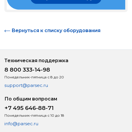
Вернуться к списку оборудования
Техническая поддержка
8 800 333-14-98
Понедельник-пятница с 8 до 20
support@parsec.ru
По общим вопросам
+7 495 646-88-71
Понедельник-пятница с 10 до 18
info@parsec.ru