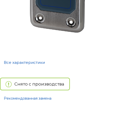
Все характеристики
Снято с производства
Рекомендованная замена