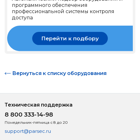
программного обеспечения
профессиональной системы контроля
доступа
Перейти к подбору
Вернуться к списку оборудования
Техническая поддержка
8 800 333-14-98
Понедельник-пятница с 8 до 20
support@parsec.ru