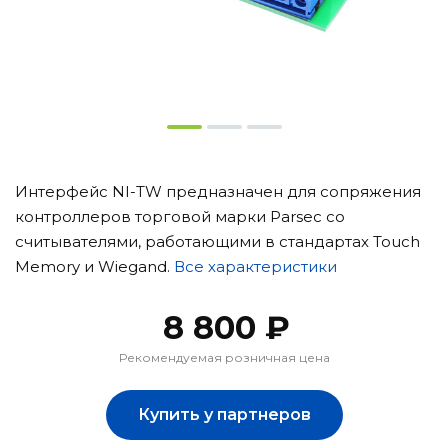
Интерфейс NI-TW предназначен для сопряжения
контроллеров торговой марки Parsec со
считывателями, работающими в стандартах Touch
Memory и Wiegand.
Все характеристики
8 800 ₽
Рекомендуемая розничная цена
Купить у партнеров