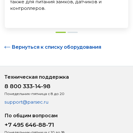
также для питания замков, датчиков и
контроллеров.
Вернуться к списку оборудования
Техническая поддержка
8 800 333-14-98
Понедельник-пятница с 8 до 20
support@parsec.ru
По общим вопросам
+7 495 646-88-71
Понедельник-пятница с 10 до 18