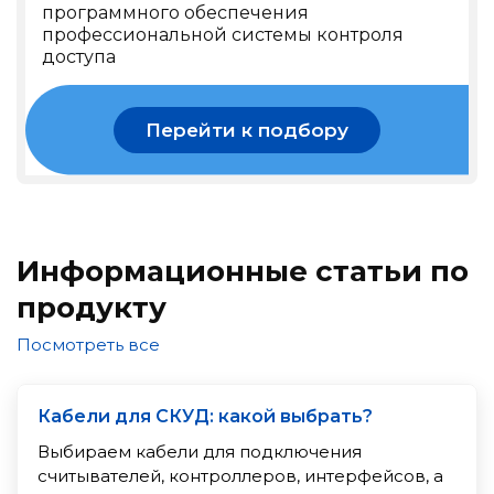
программного обеспечения
профессиональной системы контроля
доступа
Перейти к подбору
Информационные статьи по
продукту
Посмотреть все
Кабели для СКУД: какой выбрать?
Выбираем кабели для подключения
считывателей, контроллеров, интерфейсов, а