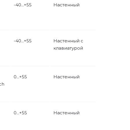
-40...+55
Настенный
-40...+55
Настенный с
клавиатурой
0...+55
Настенный
ch
0...+55
Настенный