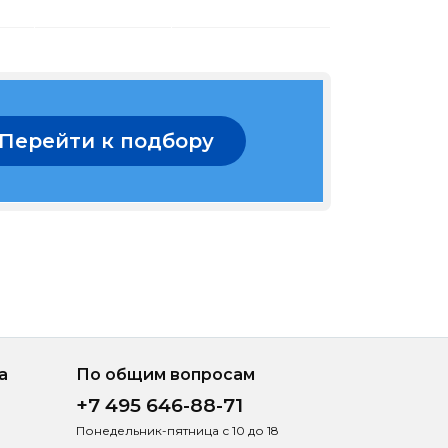
Перейти к подбору
а
По общим вопросам
+7 495 646-88-71
Понедельник-пятница с 10 до 18