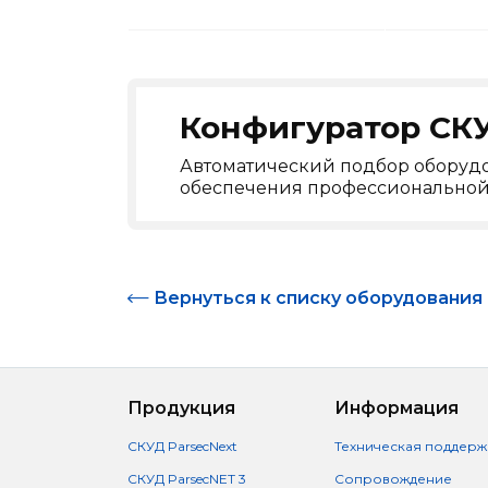
Конфигуратор СК
Автоматический подбор оборуд
обеспечения профессиональной 
Вернуться к списку оборудования
Продукция
Информация
СКУД ParsecNext
Техническая поддерж
СКУД ParsecNET 3
Сопровождение