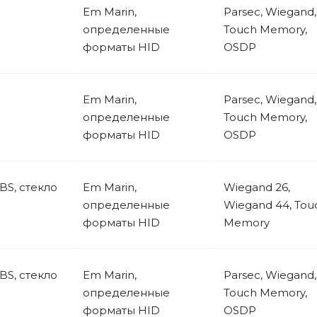
Em Marin,
Parsec, Wiegand,
определенные
Touch Memory,
форматы HID
OSDP
Em Marin,
Parsec, Wiegand,
определенные
Touch Memory,
форматы HID
OSDP
BS, стекло
Em Marin,
Wiegand 26,
определенные
Wiegand 44, Tou
форматы HID
Memory
BS, стекло
Em Marin,
Parsec, Wiegand,
определенные
Touch Memory,
форматы HID
OSDP