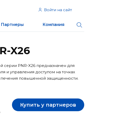
Войти на сайт
Партнеры
Компания
R-X26
ой серии PNR-X26 предназначен для
ля и управления доступом на точках
спечения повышенной защищенности.
Купить у партнеров
а