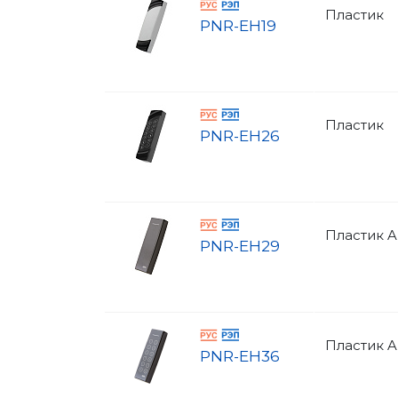
Пластик
PNR-EH19
Пластик
PNR-EH26
Пластик A
PNR-EH29
Пластик A
PNR-EH36