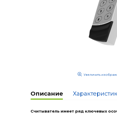
Увеличить изображ
Описание
Характеристи
Cчитыватель имеет ряд ключевых осо